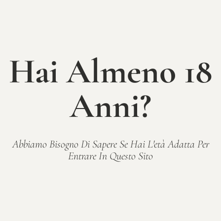
Hai Almeno 18
Anni?
Abbiamo Bisogno Di Sapere Se Hai L'età Adatta Per
Entrare In Questo Sito
Grappolo